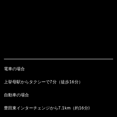
電車の場合
上挙母駅からタクシーで7分（徒歩16分）
自動車の場合
豊田東インターチェンジから7.1km（約16分)